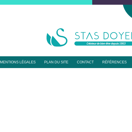
MENTIONS LÉGALES
PLAN DU SITE
CONTACT
RÉFÉRENCES